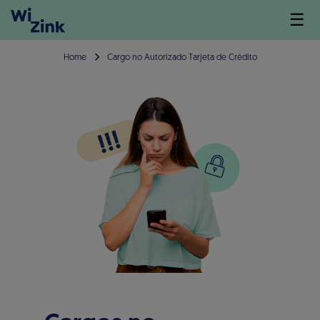
☰
Home
Cargo no Autorizado Tarjeta de Crédito