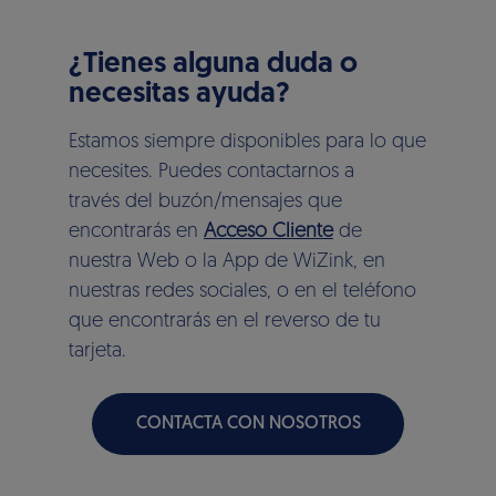
¿Tienes alguna duda o
necesitas ayuda?
Estamos siempre disponibles para lo que
necesites. Puedes contactarnos a
través del buzón/mensajes que
encontrarás en
Acceso Cliente
de
nuestra Web o la App de WiZink, en
nuestras redes sociales, o en el teléfono
que encontrarás en el reverso de tu
tarjeta.
CONTACTA CON NOSOTROS