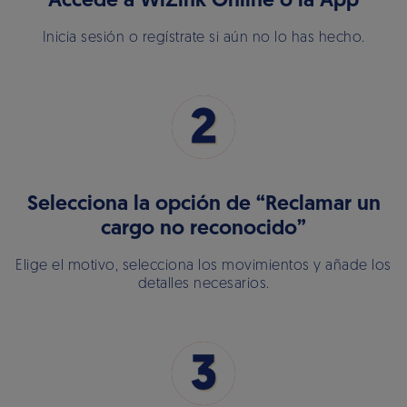
Accede a WiZink Online o la App
Inicia sesión o regístrate si aún no lo has hecho.
Selecciona la opción de “Reclamar un
cargo no reconocido”
Elige el motivo, selecciona los movimientos y añade los
detalles necesarios.