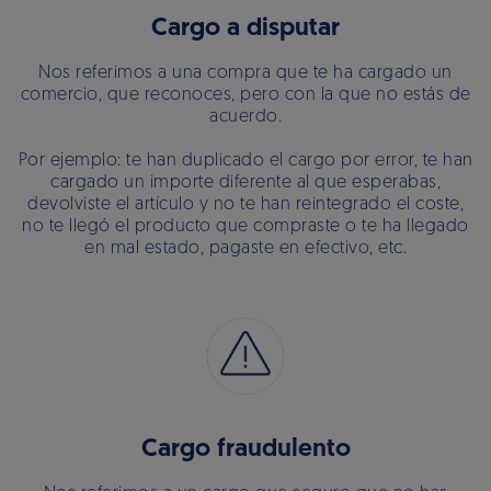
Cargo a disputar
Nos referimos a una compra que te ha cargado un
comercio, que reconoces, pero con la que no estás de
acuerdo.
Por ejemplo: te han duplicado el cargo por error, te han
cargado un importe diferente al que esperabas,
devolviste el artículo y no te han reintegrado el coste,
no te llegó el producto que compraste o te ha llegado
en mal estado, pagaste en efectivo, etc.
Cargo fraudulento