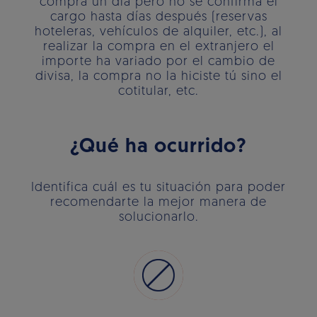
compra un día pero no se confirma el
cargo hasta días después (reservas
hoteleras, vehículos de alquiler, etc.), al
realizar la compra en el extranjero el
importe ha variado por el cambio de
divisa, la compra no la hiciste tú sino el
cotitular, etc.
¿Qué ha ocurrido?
Identifica cuál es tu situación para poder
recomendarte la mejor manera de
solucionarlo.