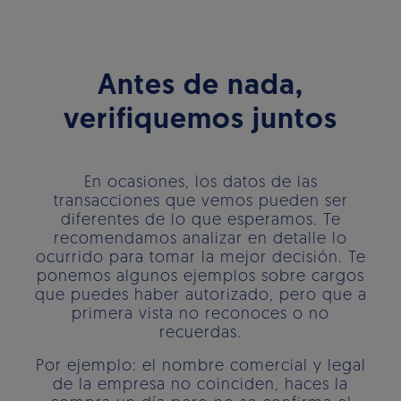
Antes de nada,
verifiquemos juntos
En ocasiones, los datos de las
transacciones que vemos pueden ser
diferentes de lo que esperamos. Te
recomendamos analizar en detalle lo
ocurrido para tomar la mejor decisión. Te
ponemos algunos ejemplos sobre cargos
que puedes haber autorizado, pero que a
primera vista no reconoces o no
recuerdas.
Por ejemplo: el nombre comercial y legal
de la empresa no coinciden, haces la