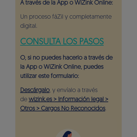
A través de la App o WiZink Online:
Un proceso fáZil y completamente
digital.
CONSULTA LOS PASOS
O, si no puedes hacerlo a través de
la App o WiZink Online, puedes
utilizar este formulario:
Descárgalo
, y envíalo a través
de
wizink.es > Información legal >
Otros > Cargos No Reconocidos
.