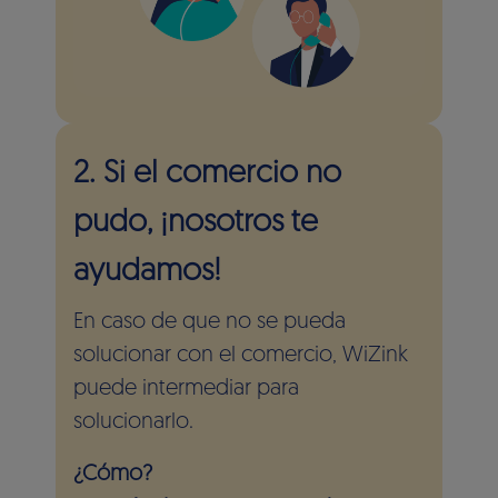
2. Si el comercio no
pudo, ¡nosotros te
ayudamos!
En caso de que no se pueda
solucionar con el comercio, WiZink
puede intermediar para
solucionarlo.
¿Cómo?