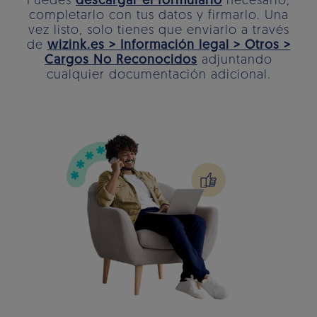
Puedes
descargar el formulario
necesario,
completarlo con tus datos y firmarlo. Una
vez listo, solo tienes que enviarlo a través
de
wizink.es > Información legal > Otros >
Cargos No Reconocidos
adjuntando
cualquier documentación adicional.