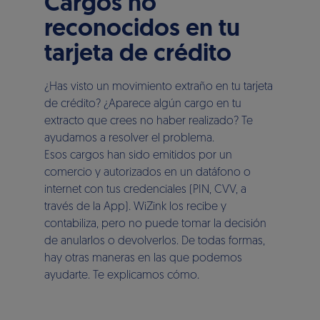
Cargos no
reconocidos en tu
tarjeta de crédito
¿Has visto un movimiento extraño en tu tarjeta
de crédito? ¿Aparece algún cargo en tu
extracto que crees no haber realizado? Te
ayudamos a resolver el problema.
Esos cargos han sido emitidos por un
comercio y autorizados en un datáfono o
internet con tus credenciales (PIN, CVV, a
través de la App). WiZink los recibe y
contabiliza, pero no puede tomar la decisión
de anularlos o devolverlos. De todas formas,
hay otras maneras en las que podemos
ayudarte. Te explicamos cómo.