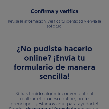
Confirma y verifica
Revisa la información, verifica tu identidad y envía la
solicitud.
¿No pudiste hacerlo
online? ¡Envía tu
formulario de manera
sencilla!
Si has tenido algún inconveniente al
realizar el proceso online, no te
preocupes, ¡estamos aquí para ayudarte!