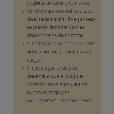
recibirás un abono temporal.
Te informaremos del resultado
de la reclamación. Este proceso
se puede demorar ya que
dependemos de terceros.
Si no hay alegaciones por parte
del comercio, se confirmará tu
cargo.
Si hay alegaciones y se
determina que el cargo es
correcto, se te efectuará de
nuevo el cargo y te
explicaremos próximos pasos.