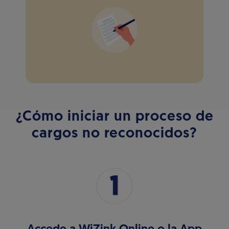
¿Cómo iniciar un proceso de
cargos no reconocidos?