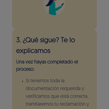
3. ¿Qué sigue? Te lo
explicamos
Una vez hayas completado el
proceso:
Si tenemos toda la
documentación requerida y
verificamos que está correcta,
tramitaremos tu reclamación y