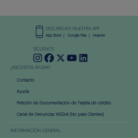
DESCÁRGATE NUESTRA APP
App Store
Google Play
Huawei
SÍGUENOS
¿NECESITAS AYUDA?
Contacto
Ayuda
Petición de Documentación de Tarjeta de crédito
Canal de Denuncias WiZink (No para Clientes)
INFORMACIÓN GENERAL