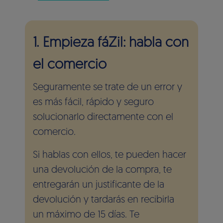
1. Empieza fáZil: habla con
el comercio
Seguramente se trate de un error y
es más fácil, rápido y seguro
solucionarlo directamente con el
comercio.
Si hablas con ellos, te pueden hacer
una devolución de la compra, te
entregarán un justificante de la
devolución y tardarás en recibirla
un máximo de 15 días. Te