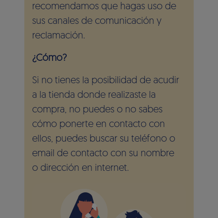
recomendamos que hagas uso de
sus canales de comunicación y
reclamación.
¿Cómo?
Si no tienes la posibilidad de acudir
a la tienda donde realizaste la
compra, no puedes o no sabes
cómo ponerte en contacto con
ellos, puedes buscar su teléfono o
email de contacto con su nombre
o dirección en internet.