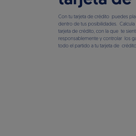
tarjeta de
Con tu tarjeta de crédito puedes pla
dentro de tus posibilidades. Calcul
tarjeta de crédito, con la que te sie
responsablemente y controlar los ga
todo el partido a tu tarjeta de crédito