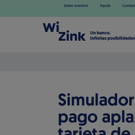
Sobre nosotros
Ayuda
Contact
Simulador
pago apla