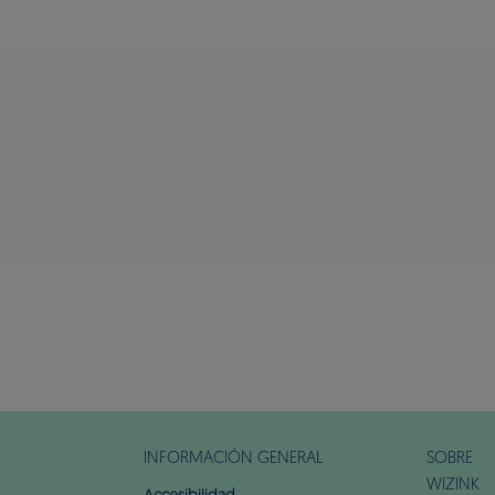
INFORMACIÓN GENERAL
SOBRE
WIZINK