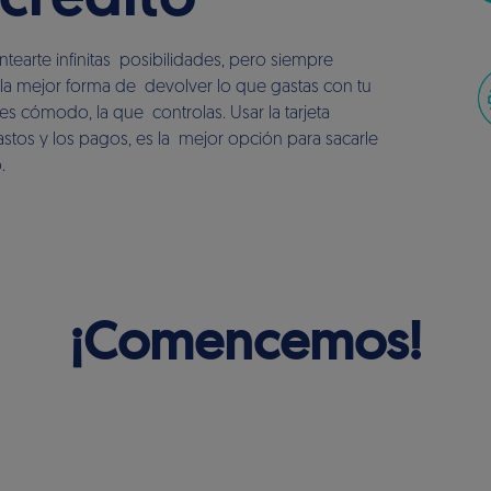
 crédito
ntearte infinitas posibilidades, pero siempre
a la mejor forma de devolver lo que gastas con tu
ntes cómodo, la que controlas. Usar la tarjeta
stos y los pagos, es la mejor opción para sacarle
.
¡Comencemos!