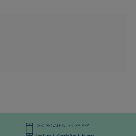
DESCÁRGATE NUESTRA APP