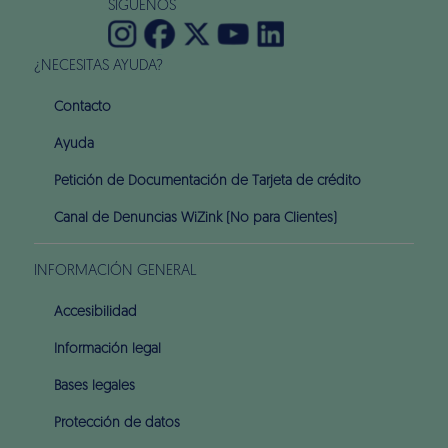
SÍGUENOS
¿NECESITAS AYUDA?
Contacto
Ayuda
Petición de Documentación de Tarjeta de crédito
Canal de Denuncias WiZink (No para Clientes)
INFORMACIÓN GENERAL
Accesibilidad
Información legal
Bases legales
Protección de datos