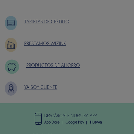
TARJETAS DE CRÉDITO
PRÉSTAMOS WIZINK
PRODUCTOS DE AHORRO
YA SOY CLIENTE
DESCÁRGATE NUESTRA APP
App Store
Google Play
Huawei