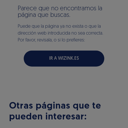
Parece que no encontramos la
página que buscas.
Puede que la página ya no exista o que la
dirección web introducida no sea correcta.
Por favor, revisala, o si lo prefieres:
IR A WIZINK.ES
Otras páginas que te
pueden interesar: