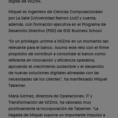
digital de WiZink.
Miquel es ingeniero de Ciencias Computacionales
por La Salle (Universidad Ramon Llull) y cuenta,
además, con formación ejecutiva en el Programa de
Desarrollo Directivo (PDD) de IESE Business School.
“Es un privilegio unirme a WiZink en un momento tan
relevante para el banco. Asumo este reto con el firme
propósito de contribuir a consolidar al banco como
referente en innovación y eficiencia operativa,
apoyando el crecimiento sostenible y el desarrollo
de nuevas soluciones digitales alineadas con las
necesidades de los clientes”, ha manifestado Miquel
Taberner.
María Gómez, directora de Operaciones, IT y
Transformación de WiZink, ha valorado muy
positivamente la incorporación de Taberner. “La
llegada de Miquel supone un importante impulso a