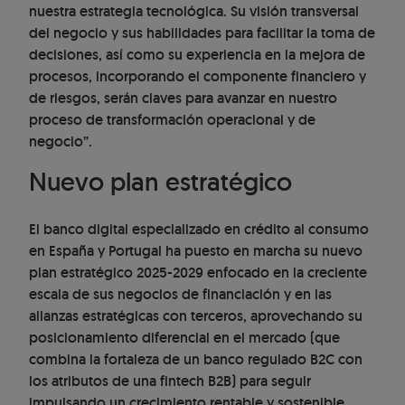
nuestra estrategia tecnológica. Su visión transversal
del negocio y sus habilidades para facilitar la toma de
decisiones, así como su experiencia en la mejora de
procesos, incorporando el componente financiero y
de riesgos, serán claves para avanzar en nuestro
proceso de transformación operacional y de
negocio”.
Nuevo plan estratégico
El banco digital especializado en crédito al consumo
en España y Portugal ha puesto en marcha su nuevo
plan estratégico 2025-2029 enfocado en la creciente
escala de sus negocios de financiación y en las
alianzas estratégicas con terceros, aprovechando su
posicionamiento diferencial en el mercado (que
combina la fortaleza de un banco regulado B2C con
los atributos de una fintech B2B) para seguir
impulsando un crecimiento rentable y sostenible.