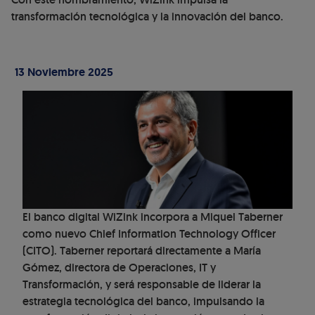
transformación tecnológica y la innovación del banco.
13 Noviembre 2025
El banco digital WiZink incorpora a Miquel Taberner
como nuevo Chief Information Technology Officer
(CITO). Taberner reportará directamente a María
Gómez, directora de Operaciones, IT y
Transformación, y será responsable de liderar la
estrategia tecnológica del banco, impulsando la