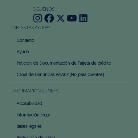
SÍGUENOS
¿NECESITAS AYUDA?
Contacto
Ayuda
Petición de Documentación de Tarjeta de crédito
Canal de Denuncias WiZink (No para Clientes)
INFORMACIÓN GENERAL
Accesibilidad
Información legal
Bases legales