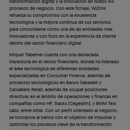
transformación digital y la innovación en todos los
procesos de negocio. Con este fichaje, WiZink
refuerza su compromiso con la excelencia
tecnológica y la mejora continua de sus servicios,
para consolidarse como una de las entidades más
innovadoras y con foco en la experiencia de cliente
dentro del sector financiero digital.
Miquel Taberner cuenta con una destacada
trayectoria en el sector financiero, donde ha liderado
el área tecnológica de diferentes entidades
especializadas en Consumer Finance, además de
proyectos tecnológicos en Banco Sabadell y
CaixaBank Retail, además de ocupar posiciones
directivas en el ámbito de operaciones y finanzas en
compañías como HP, Stacks (Cegedim), y BMM Test
Labs, entre otras. Con un perfil orientado al negocio,
se incorpora al banco con el objetivo de impulsar y
optimizar los procesos clave de la transformación