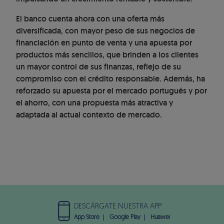
El banco cuenta ahora con una oferta más
diversificada, con mayor peso de sus negocios de
financiación en punto de venta y una apuesta por
productos más sencillos, que brinden a los clientes
un mayor control de sus finanzas, reflejo de su
compromiso con el crédito responsable. Además, ha
reforzado su apuesta por el mercado portugués y por
el ahorro, con una propuesta más atractiva y
adaptada al actual contexto de mercado.
DESCÁRGATE NUESTRA APP
App Store
Google Play
Huawei