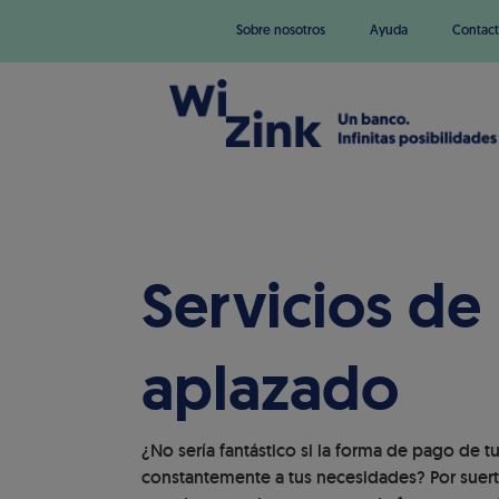
Sobre nosotros
Ayuda
Contact
Servicios de
aplazado
¿No sería fantástico si la forma de pago de 
constantemente a tus necesidades? Por suerte