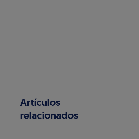
Artículos
relacionados