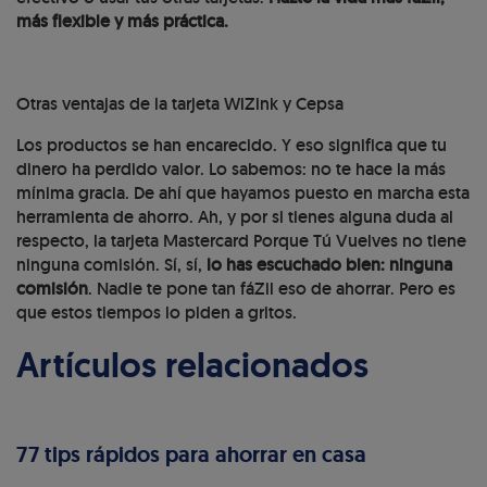
más flexible y más práctica.
Otras ventajas de la tarjeta WiZink y Cepsa
Los productos se han encarecido. Y eso significa que tu
dinero ha perdido valor. Lo sabemos: no te hace la más
mínima gracia. De ahí que hayamos puesto en marcha esta
herramienta de ahorro. Ah, y por si tienes alguna duda al
respecto, la tarjeta Mastercard Porque Tú Vuelves no tiene
ninguna comisión. Sí, sí,
lo has escuchado bien: ninguna
comisión
. Nadie te pone tan fáZil eso de ahorrar. Pero es
que estos tiempos lo piden a gritos.
Artículos relacionados
77 tips rápidos para ahorrar en casa