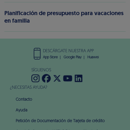
Planificación de presupuesto para vacaciones
en familia
DESCÁRGATE NUESTRA APP
App Store
Google Play
Huawei
SÍGUENOS
¿NECESITAS AYUDA?
Contacto
Ayuda
Petición de Documentación de Tarjeta de crédito