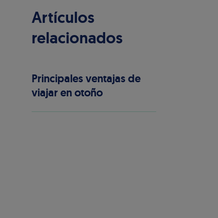
Artículos
relacionados
Principales ventajas de
viajar en otoño