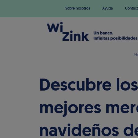
Sobre nosotros
Ayuda
Contact
H
Descubre los
mejores mer
navideños d