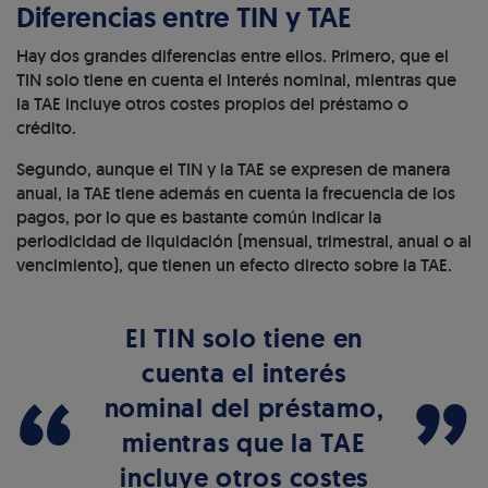
Diferencias entre TIN y TAE
Hay dos grandes diferencias entre ellos. Primero, que el
TIN solo tiene en cuenta el interés nominal, mientras que
la TAE incluye otros costes propios del préstamo o
crédito.
Segundo, aunque el TIN y la TAE se expresen de manera
anual, la TAE tiene además en cuenta la frecuencia de los
pagos, por lo que es bastante común indicar la
periodicidad de liquidación (mensual, trimestral, anual o al
vencimiento), que tienen un efecto directo sobre la TAE.
El TIN solo tiene en
cuenta el interés
“
”
nominal del préstamo,
mientras que la TAE
incluye otros costes