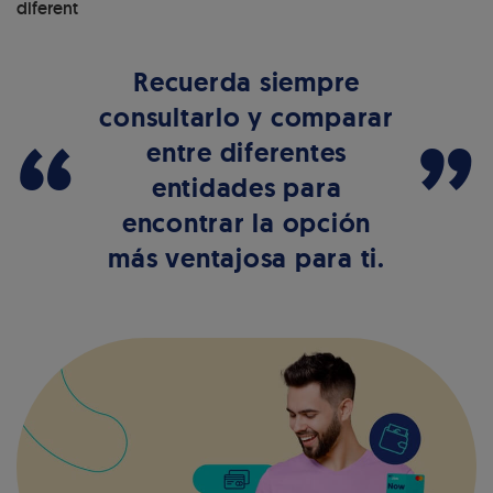
diferent
Recuerda siempre
consultarlo y comparar
“
”
entre diferentes
entidades para
encontrar la opción
más ventajosa para ti.