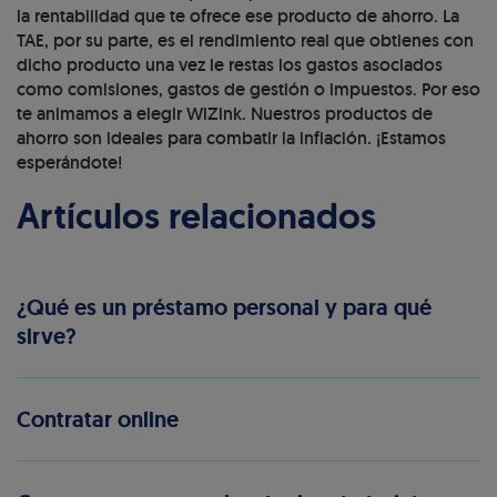
la rentabilidad que te ofrece ese producto de ahorro. La
TAE, por su parte, es el rendimiento real que obtienes con
dicho producto una vez le restas los gastos asociados
como comisiones, gastos de gestión o impuestos. Por eso
te animamos a elegir WiZink. Nuestros productos de
ahorro son ideales para combatir la inflación. ¡Estamos
esperándote!
Artículos relacionados
¿Qué es un préstamo personal y para qué
sirve?
Contratar online