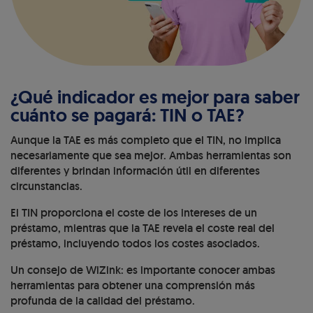
¿Qué indicador es mejor para saber
cuánto se pagará: TIN o TAE?
Aunque la TAE es más completo que el TIN, no implica
necesariamente que sea mejor. Ambas herramientas son
diferentes y brindan información útil en diferentes
circunstancias.
El TIN proporciona el coste de los intereses de un
préstamo, mientras que la TAE revela el coste real del
préstamo, incluyendo todos los costes asociados.
Un consejo de WiZink: es importante conocer ambas
herramientas para obtener una comprensión más
profunda de la calidad del préstamo.