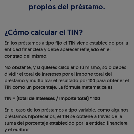
propios del préstamo.
¿Cómo calcular el TIN?
En los préstamos a tipo fijo el TIN viene establecido por la
entidad financiera y debe aparecer reflejado en el
contrato del mismo.
No obstante, y si quieres calcularlo tú mismo, solo debes
dividir el total de intereses por el importe total del
préstamo y multiplicar el resultado por 100 para obtener el
TIN como un porcentaje. La fórmula matemática es:
TIN = (total de intereses / importe total) * 100
En el caso de los préstamos a tipo variable, como algunos
préstamos hipotecarios, el TIN se obtiene a través de la
suma del porcentaje establecido por la entidad financiera
y el euríbor.