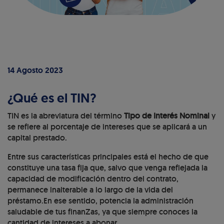
14 Agosto 2023
¿Qué es el TIN?
TIN es la abreviatura del término
Tipo de Interés Nominal
y
se refiere al porcentaje de intereses que se aplicará a un
capital prestado.
Entre sus características principales está el hecho de que
constituye una tasa fija que, salvo que venga reflejada la
capacidad de modificación dentro del contrato,
permanece inalterable a lo largo de la vida del
préstamo.En ese sentido, potencia la administración
saludable de tus finanZas, ya que siempre conoces la
cantidad de intereses a abonar.