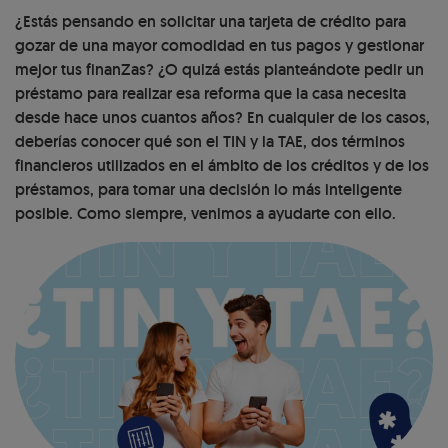
¿Estás pensando en solicitar una tarjeta de crédito para
gozar de una mayor comodidad en tus pagos y gestionar
mejor tus finanZas? ¿O quizá estás planteándote pedir un
préstamo para realizar esa reforma que la casa necesita
desde hace unos cuantos años? En cualquier de los casos,
deberías conocer qué son el TIN y la TAE, dos términos
financieros utilizados en el ámbito de los créditos y de los
préstamos, para tomar una decisión lo más inteligente
posible. Como siempre, venimos a ayudarte con ello.