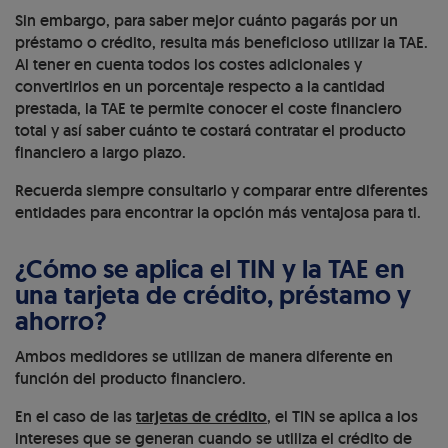
Sin embargo, para saber mejor cuánto pagarás por un
préstamo o crédito, resulta más beneficioso utilizar la TAE.
Al tener en cuenta todos los costes adicionales y
convertirlos en un porcentaje respecto a la cantidad
prestada, la TAE te permite conocer el coste financiero
total y así saber cuánto te costará contratar el producto
financiero a largo plazo.
Recuerda siempre consultarlo y comparar entre diferentes
entidades para encontrar la opción más ventajosa para ti.
¿Cómo se aplica el TIN y la TAE en
una tarjeta de crédito, préstamo y
ahorro?
Ambos medidores se utilizan de manera diferente en
función del producto financiero.
En el caso de las
tarjetas de crédito
, el TIN se aplica a los
intereses que se generan cuando se utiliza el crédito de