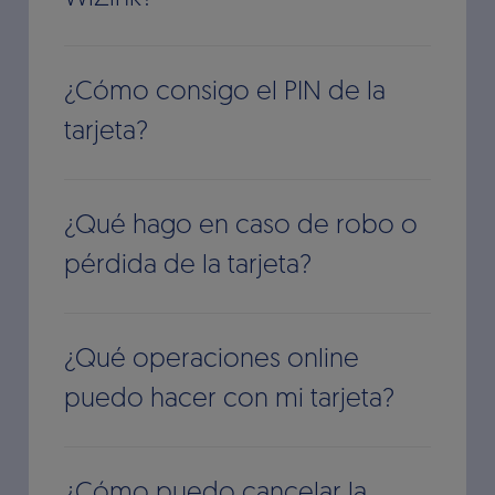
¿Cómo consigo el PIN de la
tarjeta?
¿Qué hago en caso de robo o
pérdida de la tarjeta?
¿Qué operaciones online
puedo hacer con mi tarjeta?
¿Cómo puedo cancelar la