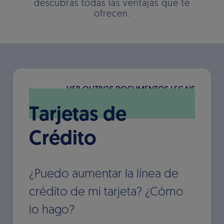
descubras todas las ventajas que te
ofrecen.
VER OUTROS DOCUMENTOS LEGAIS
Tarjetas de
Crédito
¿Puedo aumentar la línea de
crédito de mi tarjeta? ¿Cómo
lo hago?