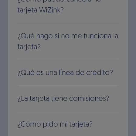
tarjeta WiZink?
¿Qué hago si no me funciona la
tarjeta?
¿Qué es una línea de crédito?
¿La tarjeta tiene comisiones?
¿Cómo pido mi tarjeta?