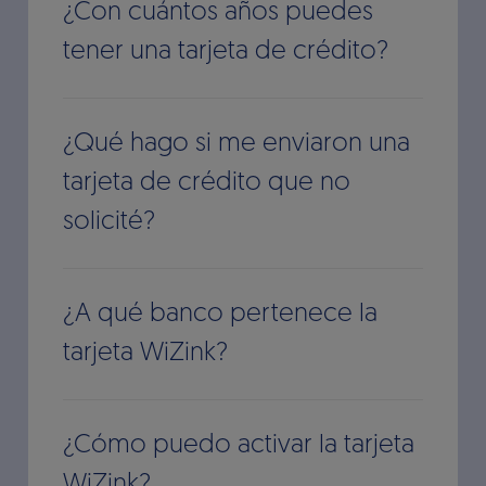
¿Con cuántos años puedes
tener una tarjeta de crédito?
¿Qué hago si me enviaron una
tarjeta de crédito que no
solicité?
¿A qué banco pertenece la
tarjeta WiZink?
¿Cómo puedo activar la tarjeta
WiZink?