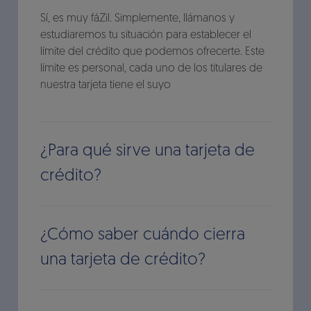
Sí, es muy fáZil. Simplemente, llámanos y
estudiaremos tu situación para establecer el
límite del crédito que podemos ofrecerte. Este
límite es personal, cada uno de los titulares de
nuestra tarjeta tiene el suyo
¿Para qué sirve una tarjeta de
crédito?
¿Cómo saber cuándo cierra
una tarjeta de crédito?