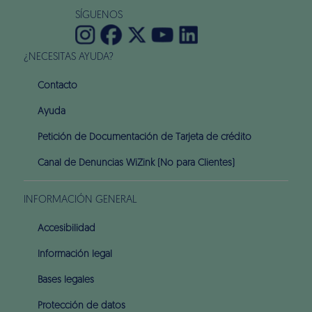
SÍGUENOS
¿NECESITAS AYUDA?
Contacto
Ayuda
Petición de Documentación de Tarjeta de crédito
Canal de Denuncias WiZink (No para Clientes)
INFORMACIÓN GENERAL
Accesibilidad
Información legal
Bases legales
Protección de datos